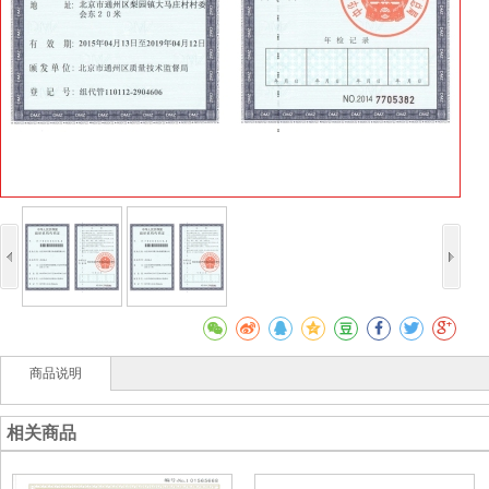
商品说明
相关商品