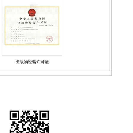
出版物经营许可证