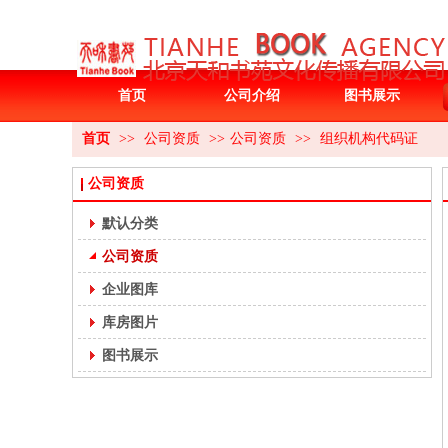
首页
公司介绍
图书展示
首页
>>
公司资质
>>
公司资质
>>
组织机构代码证
公司资质
默认分类
公司资质
企业图库
库房图片
图书展示