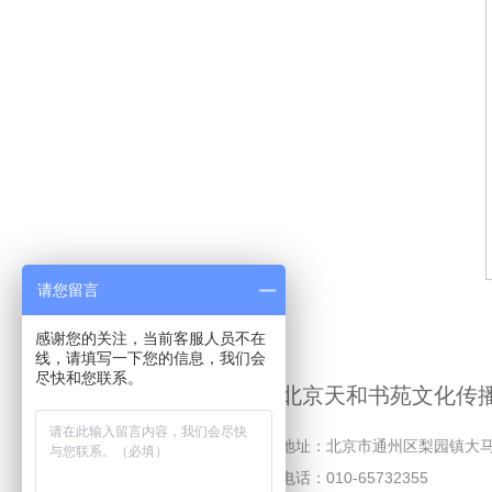
请您留言
感谢您的关注，当前客服人员不在
线，请填写一下您的信息，我们会
尽快和您联系。
北京天和书苑文化传
地址：北京市通州区梨园镇大马
电话：010-65732355