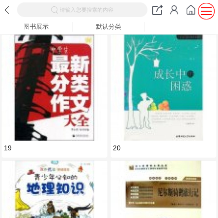
请输入您要搜索的内容
图书展示
默认分类
19
20