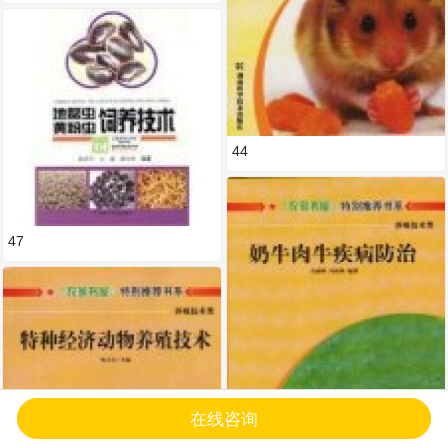
44
47
在线咨询