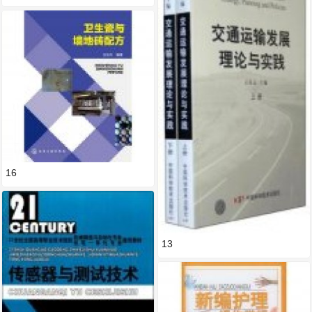
16
13