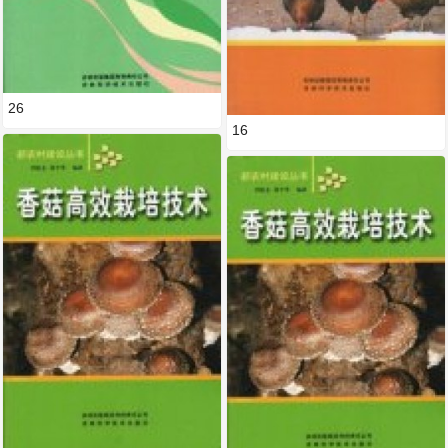
26
16