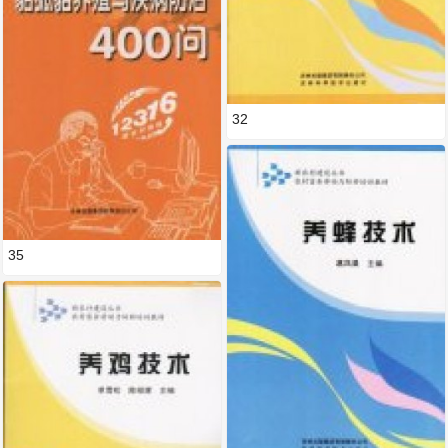
32
35