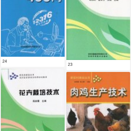
24
23