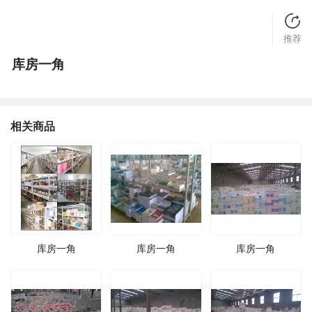
推荐
库房一角
相关商品
库房一角
库房一角
库房一角