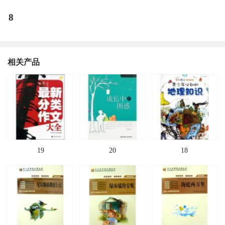
8
相关产品
19
20
18